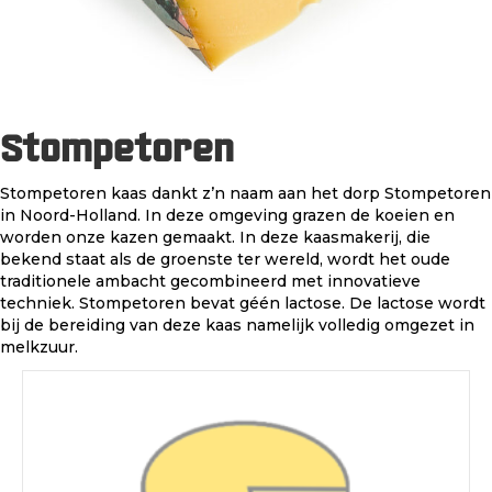
Stompetoren
Stompetoren kaas dankt z’n naam aan het dorp Stompetoren
in Noord-Holland. In deze omgeving grazen de koeien en
worden onze kazen gemaakt. In deze kaasmakerij, die
bekend staat als de groenste ter wereld, wordt het oude
traditionele ambacht gecombineerd met innovatieve
techniek. Stompetoren bevat géén lactose. De lactose wordt
bij de bereiding van deze kaas namelijk volledig omgezet in
melkzuur.