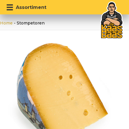
Assortiment
Home
-
Stompetoren