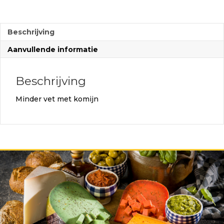
Beschrijving
Aanvullende informatie
Beschrijving
Minder vet met komijn