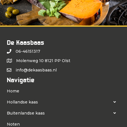
De Kaasbaas
06-46151317
Molenweg 10 8121 PP Olst
info@dekaasbaas.nl
Navigatie
Home
Hollandse kaas
Buitenlandse kaas
Noten