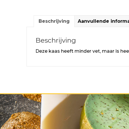
Beschrijving
Aanvullende informa
Beschrijving
Deze kaas heeft minder vet, maar is hee