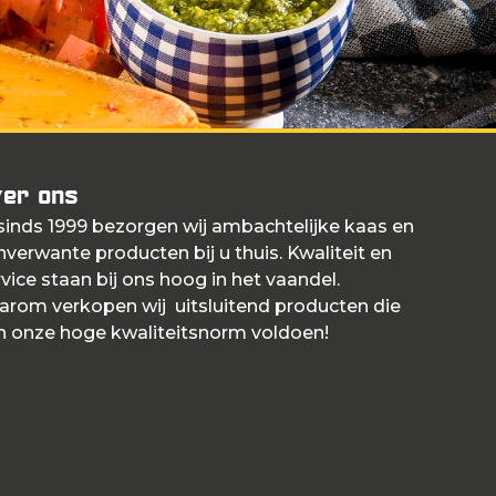
er ons
 sinds 1999 bezorgen wij ambachtelijke kaas en
nverwante producten bij u thuis. Kwaliteit en
vice staan bij ons hoog in het vaandel.
arom verkopen wij uitsluitend producten die
n onze hoge kwaliteitsnorm voldoen!