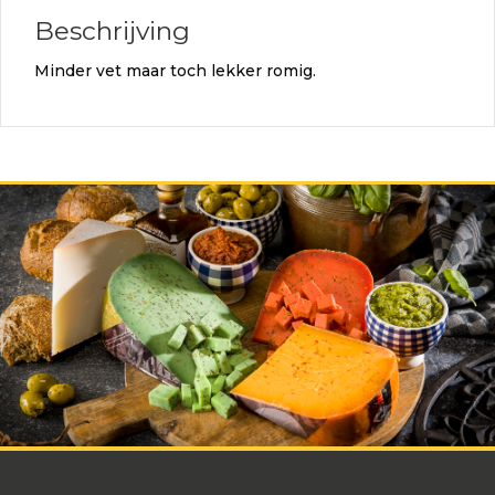
Beschrijving
Minder vet maar toch lekker romig.