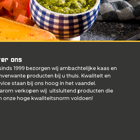
er ons
 sinds 1999 bezorgen wij ambachtelijke kaas en
nverwante producten bij u thuis. Kwaliteit en
vice staan bij ons hoog in het vaandel.
arom verkopen wij uitsluitend producten die
n onze hoge kwaliteitsnorm voldoen!