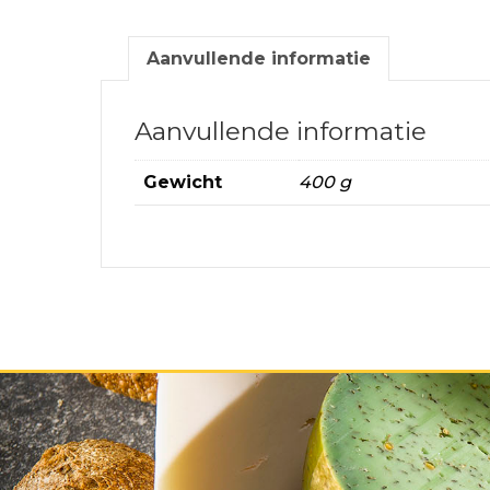
Aanvullende informatie
Aanvullende informatie
Gewicht
400 g