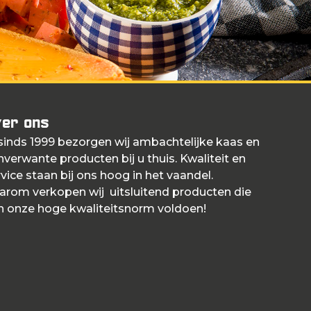
er ons
 sinds 1999 bezorgen wij ambachtelijke kaas en
nverwante producten bij u thuis. Kwaliteit en
vice staan bij ons hoog in het vaandel.
arom verkopen wij uitsluitend producten die
n onze hoge kwaliteitsnorm voldoen!